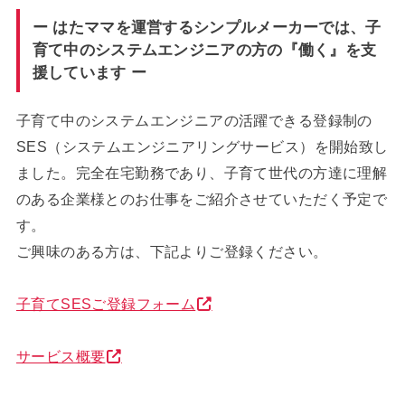
ー はたママを運営するシンプルメーカーでは、子
育て中のシステムエンジニアの方の『働く』を支
援しています ー
子育て中のシステムエンジニアの活躍できる登録制の
SES（システムエンジニアリングサービス）を開始致し
ました。完全在宅勤務であり、子育て世代の方達に理解
のある企業様とのお仕事をご紹介させていただく予定で
す。
ご興味のある方は、下記よりご登録ください。
子育てSESご登録フォーム
サービス概要