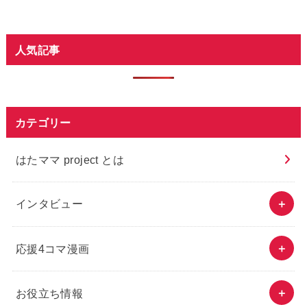
人気記事
カテゴリー
はたママ project とは
インタビュー
応援4コマ漫画
お役立ち情報