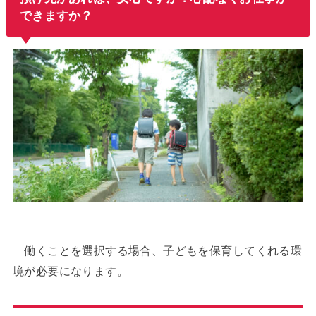
できますか？
働くことを選択する場合、子どもを保育してくれる環
境が必要になります。