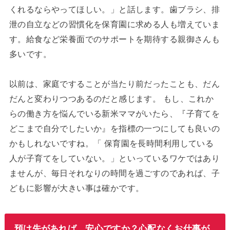
くれるならやってほしい。」と話します。歯ブラシ、排
泄の自立などの習慣化を保育園に求める人も増えていま
す。給食など栄養面でのサポートを期待する親御さんも
多いです。
以前は、家庭ですることが当たり前だったことも、だん
だんと変わりつつあるのだと感じます。 もし、これか
らの働き方を悩んでいる新米ママがいたら、『子育てを
どこまで自分でしたいか』を指標の一つにしても良いの
かもしれないですね。「 保育園を長時間利用している
人が子育てをしていない。」といっているワケではあり
ませんが、毎日それなりの時間を過ごすのであれば、子
どもに影響が大きい事は確かです。
預け先があれば、安心ですか？心配なくお仕事が