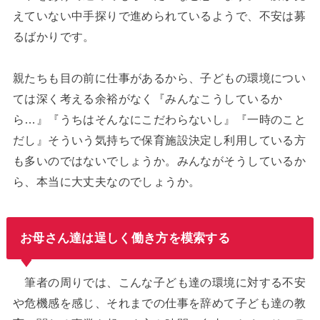
えていない中手探りで進められているようで、不安は募
るばかりです。
親たちも目の前に仕事があるから、子どもの環境につい
ては深く考える余裕がなく『みんなこうしているか
ら…』『うちはそんなにこだわらないし』『一時のこと
だし』そういう気持ちで保育施設決定し利用している方
も多いのではないでしょうか。みんながそうしているか
ら、本当に大丈夫なのでしょうか。
お母さん達は逞しく働き方を模索する
筆者の周りでは、こんな子ども達の環境に対する不安
や危機感を感じ、それまでの仕事を辞めて子ども達の教