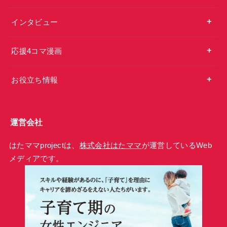
インタビュー
応援4コマ漫画
お役立ち情報
運営会社
はたママprojectは、
株式会社はたママ
が運営しているWeb
メディアです。