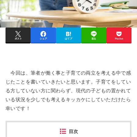
ポスト
シェア
はてブ
送る
Pocket
今回は、筆者が働く事と子育ての両立を考える中で感
じたことを書いていきたいと思います。子育てをしてい
る方していない方に関わらず、現代の子どもの置かれて
いる状況を少しでも考えるキッカケにしていただけたら
幸いです！
目次