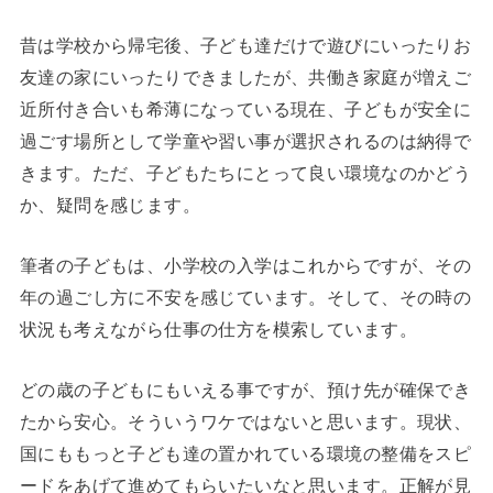
昔は学校から帰宅後、子ども達だけで遊びにいったりお
友達の家にいったりできましたが、共働き家庭が増えご
近所付き合いも希薄になっている現在、子どもが安全に
過ごす場所として学童や習い事が選択されるのは納得で
きます。ただ、子どもたちにとって良い環境なのかどう
か、疑問を感じます。
筆者の子どもは、小学校の入学はこれからですが、その
年の過ごし方に不安を感じています。そして、その時の
状況も考えながら仕事の仕方を模索しています。
どの歳の子どもにもいえる事ですが、預け先が確保でき
たから安心。そういうワケではないと思います。現状、
国にももっと子ども達の置かれている環境の整備をスピ
ードをあげて進めてもらいたいなと思います。正解が見