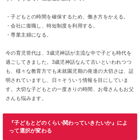
・子どもとの時間を確保するため、働き方をかえる。
・会社に復職し、時短制度を利用する。
・専業主婦になる。
今の育児世代は、3歳児神話が主流な中で子ども時代を
過ごしてきました。3歳児神話なんて古いといわれつつ
も、様々な教育方でも未就園児期の発達の大切さは、証
明されていますし、日々そういう情報を目にしていま
す。大切な子どもとの一度きりの時間、お母さんもお父
さんも悩みます。
『子どもとどのくらい関わっていきたいか』によ
って選択が変わる