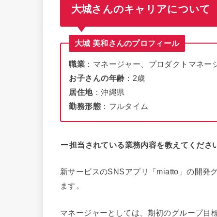
大城さんのキャリアについて
大城 美和さんのプロフィール
職業
：マネージャー、プロダクトマネー
お子さんの年齢
：2歳
居住地
：沖縄県
勤務形態
：フルタイム
担当されている業務内容を教えてくださ
新サービスのSNSアプリ「miatto」の
ます。
マネージャーとしては、期初のグループ目