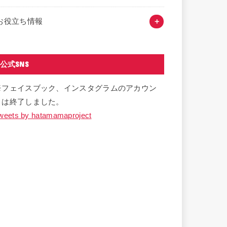
お役立ち情報
公式SNS
※フェイスブック、インスタグラムのアカウン
トは終了しました。
weets by hatamamaproject