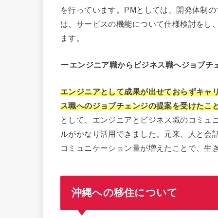
を行っています。PMとしては、開発体制
は、サービスの機能について仕様検討をし
ます。
エンジニア職からビジネス職へジョブチ
エンジニアとして成果が出せておらずキャ
ス職へのジョブチェンジの提案を受けたこ
として、エンジニアとビジネス職のコミュ
ルがかなり活用できました。元来、人と会
コミュニケーション量が増えたことで、生
沖縄への移住について