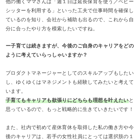
他の働くママさんは「週１日は延長保育を使う／ベビー
シッターを利用する」といった工夫で仕事時間を確保し
ているのを知り、会社から補助も出るので、これから自
分に合ったやり方を模索したいですね。
ー子育ては続きますが、今後のご自身のキャリアをどの
ように考えていらっしゃいますか？
プロダクトマネージャーとしてのスキルアップもしたい
し、ゆくゆくはマネジメントも経験してみたいと考えて
います。
子育てもキャリアも欲張りにどちらも理想を叶えたい
と
思っているので、もっと戦略的に生きていきたいです！
また、社内で初めて産休育休を取得した私の働き方や今
後のキャリアは、若手の女性社員にとっては選択肢の１