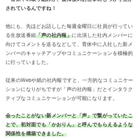
されているんですね！
他にも、先ほどお話しした毎週金曜日に社員が行ってい
る生放送番組
「声の社内報」
に出演した社内メンバーに
向けてコメントを送るなどして、育休中に入社した新メ
ンバーのキャッチアップやコミュニケーションを積極的
に行っていました。
従来のWebや紙の社内報ですと、一方的なコミュニケー
ションになりがちですが「声の社内報」だとインタラク
ティブなコミュニケーションが可能になります。
会ったことがない新メンバーと「声」で繋がっていたこ
とで、初対面でも「かおりん」と呼んでもらえるような
関係性を構築できました。