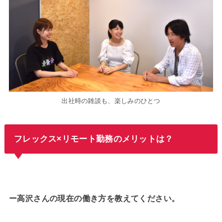
出社時の雑談も、楽しみのひとつ
フレックス×リモート勤務のメリットは？
ー高沢さんの現在の働き方を教えてください。