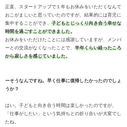
正直、スタートアップで１年もお休みをいただくなんて
おこがましいと思っていたのですが、結果的には育児に
集中することができ、
子どもとじっくり向き合う幸せな
時間を過ごすことができました
。
お休みをいただけたことには感謝していますが、メンバ
ーとの交流がなくなったことで、
半年くらい経ったころ
から寂しさを感じていました
。
ーそうなんですね。早く仕事に復帰したかったのでしょ
うか？
はい。子どもと向き合う時間は楽しかったのですが、
「仕事がしたい」という気持ちとの折り合いが大変でし
たね。