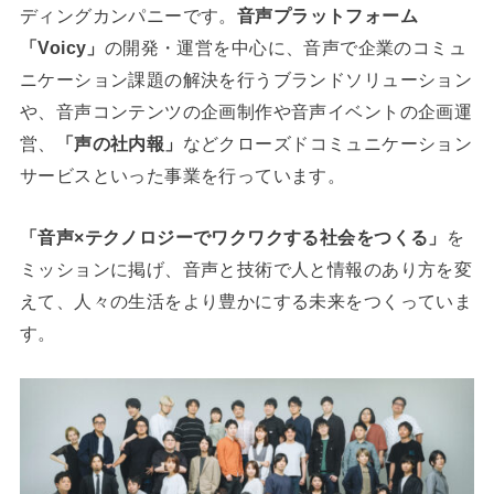
ディングカンパニーです。
音声プラットフォーム
「Voicy」
の開発・運営を中心に、音声で企業のコミュ
ニケーション課題の解決を行うブランドソリューション
や、音声コンテンツの企画制作や音声イベントの企画運
営、
「声の社内報」
などクローズドコミュニケーション
サービスといった事業を行っています。
「音声×テクノロジーでワクワクする社会をつくる」
を
ミッションに掲げ、音声と技術で人と情報のあり方を変
えて、人々の生活をより豊かにする未来をつくっていま
す。