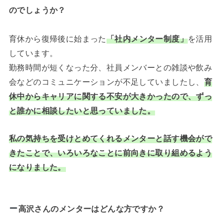
のでしょうか？
育休から復帰後に始まった
「社内メンター制度」
を活用
しています。
勤務時間が短くなった分、社員メンバーとの雑談や飲み
会などのコミュニケーションが不足していましたし、
育
休中からキャリアに関する不安が大きかったので、ずっ
と誰かに相談したいと思っていました。
私の気持ちを受けとめてくれるメンターと話す機会がで
きたことで、いろいろなことに前向きに取り組めるよう
になりました。
高沢さんのメンターはどんな方ですか？