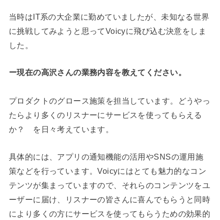
当時はIT系の大企業に勤めていましたが、未知なる世界
に挑戦してみようと思ってVoicyに飛び込む決意をしま
した。
ー現在の高沢さんの業務内容を教えてください。
プロダクトのグロース施策を担当しています。どうやっ
たらより多くのリスナーにサービスを使ってもらえる
か？ を日々考えています。
具体的には、アプリの通知機能の活用やSNSの運用施
策などを行っています。Voicyにはとても魅力的なコン
テンツが集まっていますので、それらのコンテンツをユ
ーザーに届け、リスナーの皆さんに喜んでもらうと同時
により多くの方にサービスを使ってもらうための効果的