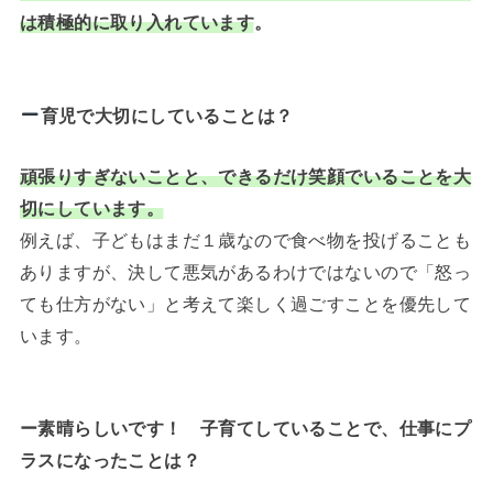
は積極的に取り入れています
。
育児で大切にしていることは？
頑張りすぎないことと、できるだけ笑顔でいることを大
切にしています。
例えば、子どもはまだ１歳なので食べ物を投げることも
ありますが、決して悪気があるわけではないので「怒っ
ても仕方がない」と考えて楽しく過ごすことを優先して
います。
ー素晴らしいです！ 子育てしていることで、仕事にプ
ラスになったことは？