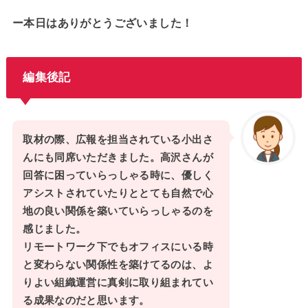
ー本日はありがとうございました！
編集後記
取材の際、広報を担当されている小出さ
んにも同席いただきました。高沢さんが
回答に困っていらっしゃる時に、優しく
アシストされていたりととても自然で心
地の良い関係を築いていらっしゃるのを
感じました。
リモートワーク下でもオフィスにいる時
と変わらない関係性を築けてるのは、よ
りよい組織運営に真剣に取り組まれてい
る成果なのだと思います。