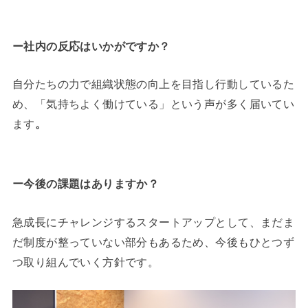
ー社内の反応はいかがですか？
自分たちの力で組織状態の向上を目指し行動しているた
め、「気持ちよく働けている」という声が多く届いてい
ます
。
ー今後の課題はありますか？
急成長にチャレンジするスタートアップとして、まだま
だ制度が整っていない部分もあるため、今後もひとつず
つ取り組んでいく方針です。