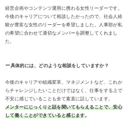
経営企画やコンテンツ運用に携わる女性リーダーです。
今後のキャリアについて相談したかったので、社会人経
験が豊富な女性のリーダーを希望しました。人事部が私
の希望に合わせて適切なメンバーを調整してくれまし
た。
具体的には、どのような相談をしていますか？
今後のキャリアや組織変革、マネジメントなど、これか
らチャレンジしたいことだけではなく、仕事をする上で
不安に感じていることも全て素直に話しています。
メンターにじっくりと話を聞いてもらえることで、安心
して働くことができていると感じます
。