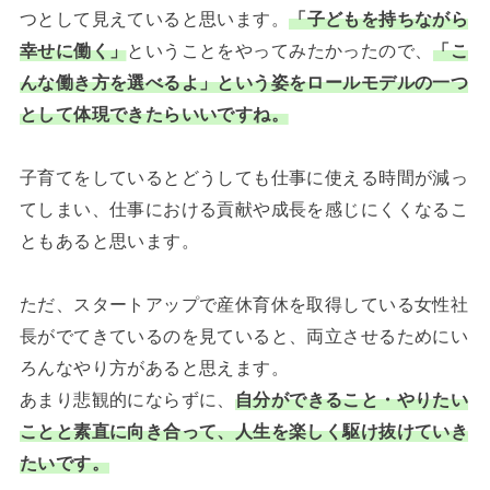
つとして見えていると思います。
「子どもを持ちながら
幸せに働く」
ということをやってみたかったので、
「こ
んな働き方を選べるよ」という姿をロールモデルの一つ
として体現できたらいいですね。
子育てをしているとどうしても仕事に使える時間が減っ
てしまい、仕事における貢献や成長を感じにくくなるこ
ともあると思います。
ただ、スタートアップで産休育休を取得している女性社
長がでてきているのを見ていると、両立させるためにい
ろんなやり方があると思えます。
あまり悲観的にならずに、
自分ができること・やりたい
ことと素直に向き合って、人生を楽しく駆け抜けていき
たいです。