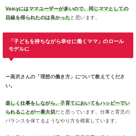
Voicyにはママユーザーが多いので、同じママとしての
目線を得られたのは良かった
と思います。
「子どもを持ちながら幸せに働くママ」のロール
モデルに
ー高沢さんの「理想の働き方」について教えてくださ
い。
楽しく仕事をしながら、子育てにおいてもハッピーでい
られることが一番大切
だと思っています。仕事と育児の
バランスを保てるようなやり方を模索しています。