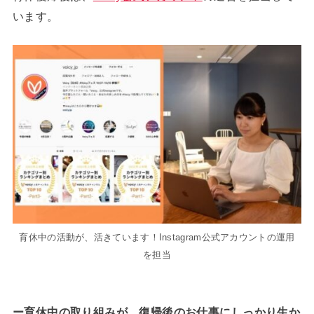
います。
育休中の活動が、活きています！Instagram公式アカウントの運用
を担当
ー育休中の取り組みが、復帰後のお仕事にしっかり生か