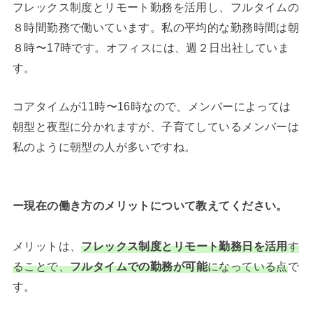
フレックス制度とリモート勤務を活用し、フルタイムの
８時間勤務で働いています。私の平均的な勤務時間は朝
８時〜17時です。オフィスには、週２日出社していま
す。
コアタイムが11時〜16時なので、メンバーによっては
朝型と夜型に分かれますが、子育てしているメンバーは
私のように朝型の人が多いですね。
ー現在の働き方のメリットについて教えてください。
メリットは、
フレックス制度とリモート勤務日を活用
す
ることで、
フルタイムでの勤務が可能
になっている点
で
す。