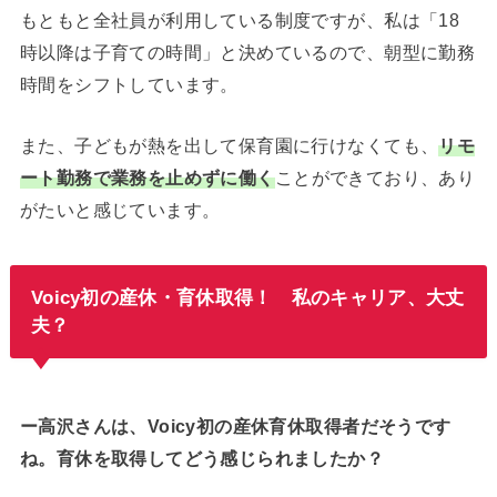
もともと全社員が利用している制度ですが、私は「18
時以降は子育ての時間」と決めているので、朝型に勤務
時間をシフトしています。
また、子どもが熱を出して保育園に行けなくても、
リモ
ート勤務で業務を止めずに働く
ことができており、あり
がたいと感じています。
Voicy初の産休・育休取得！ 私のキャリア、大丈
夫？
ー高沢さんは、Voicy初の産休育休取得者だそうです
ね。育休を取得してどう感じられましたか？