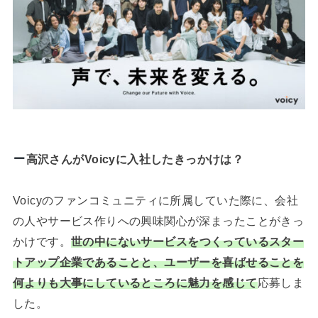
高沢さんがVoicyに入社したきっかけは？
Voicyのファンコミュニティに所属していた際に、会社
の人やサービス作りへの興味関心が深まったことがきっ
かけです。
世の中にないサービスをつくっているスター
トアップ企業であることと、ユーザーを喜ばせることを
何よりも大事にしているところに魅力を感じて
応募しま
した。