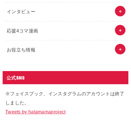
インタビュー
応援4コマ漫画
お役立ち情報
公式SNS
※フェイスブック、インスタグラムのアカウントは終了
しました。
Tweets by hatamamaproject