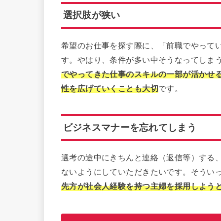
選択肢が狭い
希望のお仕事を探す際に、「前職でやって
す。やはり、条件が多い中そうなってしま
でやってきた仕事のスキルの一部が活かせ
性を広げていくことも大切
です。
ビジネスマナーを忘れてしまう
選考の途中にきちんと連絡（返信等）する
ないようにしていただきたいです。そうい
先方が社会人経験を持つ主婦を採用しよう