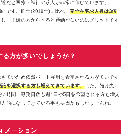
直近だと医療・福祉の求人が非常に伸びています。
です。昨年(2019年)に比べ、
完全在宅求人数は3倍
すし、主婦の方からすると通勤がないのはメリットです
する方が多いでしょうか？
数も多いため依然パート雇用を希望される方が多いです
委託を選択する方も増えてきています
。
また、預け先も
い時間、勤務日数も週4日や5日を希望される方も増え
協力的になってきている事も要因かもしれませんね。
ォメーション