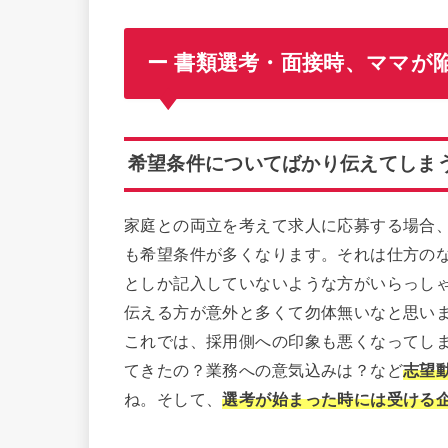
ー 書類選考・面接時、ママが
希望条件についてばかり伝えてしま
家庭との両立を考えて求人に応募する場合
も希望条件が多くなります。それは仕方の
としか記入していないような方がいらっし
伝える方が意外と多くて勿体無いなと思い
これでは、採用側への印象も悪くなってし
てきたの？業務への意気込みは？など
志望
ね。そして、
選考が始まった時には受ける