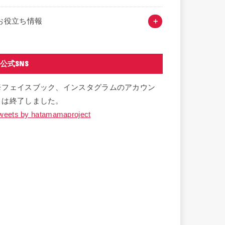
お役立ち情報
公式SNS
※フェイスブック、インスタグラムのアカウン
トは終了しました。
weets by hatamamaproject