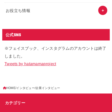
お役立ち情報
公式SNS
※フェイスブック、インスタグラムのアカウントは終了
しました。
Tweets by hatamamaproject
HOME
インタビュー
企業インタビュー
カテゴリー