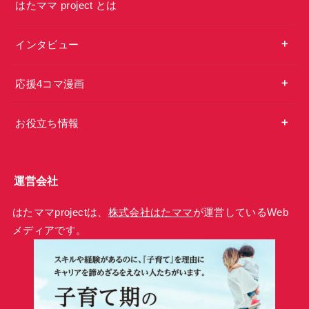
はたママ project とは
インタビュー
応援4コマ漫画
お役立ち情報
運営会社
はたママprojectは、
株式会社はたママ
が運営しているWeb
メディアです。