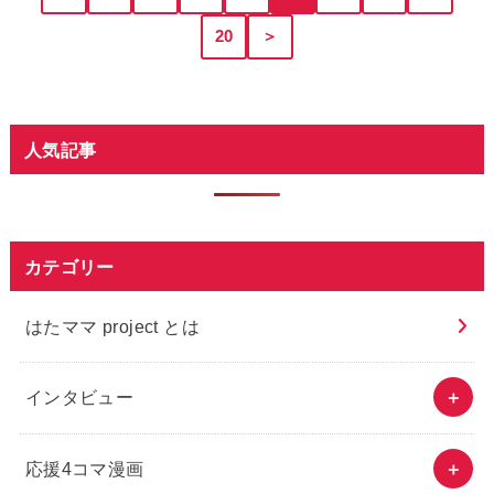
20
＞
人気記事
カテゴリー
はたママ project とは
インタビュー
応援4コマ漫画