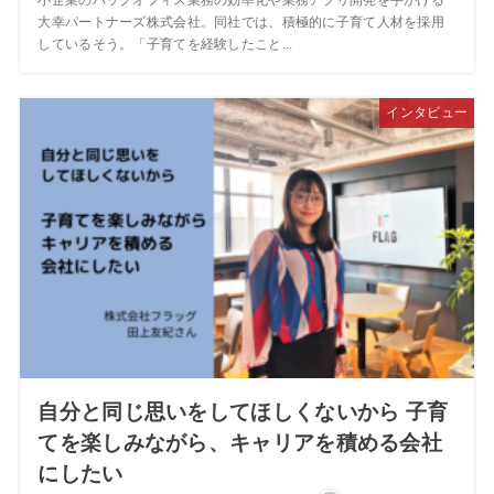
大幸パートナーズ株式会社。同社では、積極的に子育て人材を採用
しているそう。「子育てを経験したこと...
インタビュー
自分と同じ思いをしてほしくないから 子育
てを楽しみながら、キャリアを積める会社
にしたい