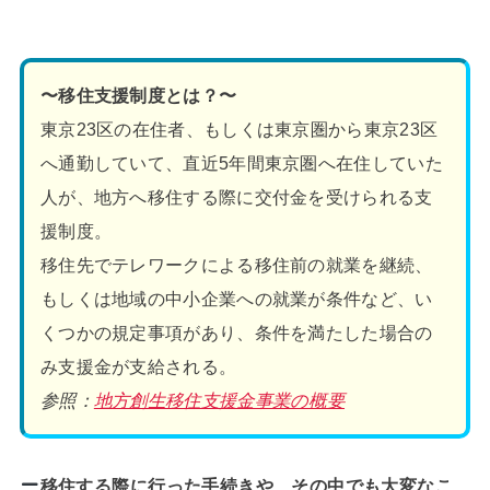
〜移住支援制度とは？〜
東京23区の在住者、もしくは東京圏から東京23区
へ通勤していて、直近5年間東京圏へ在住していた
人が、地方へ移住する際に交付金を受けられる支
援制度。
移住先でテレワークによる移住前の就業を継続、
もしくは地域の中小企業への就業が条件など、い
くつかの規定事項があり、条件を満たした場合の
み支援金が支給される。
参照：
地方創生移住支援金事業の概要
移住する際に行った手続きや、その中でも大変なこ