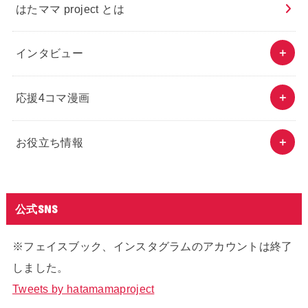
はたママ project とは
インタビュー
応援4コマ漫画
お役立ち情報
公式SNS
※フェイスブック、インスタグラムのアカウントは終了
しました。
Tweets by hatamamaproject