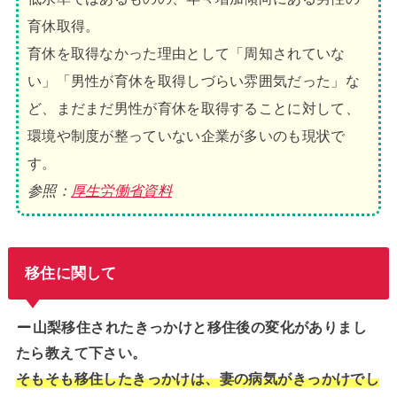
育休取得。
育休を取得なかった理由として「周知されていな
い」「男性が育休を取得しづらい雰囲気だった」な
ど、まだまだ男性が育休を取得することに対して、
環境や制度が整っていない企業が多いのも現状で
す。
参照：
厚生労働省資料
移住に関して
山梨移住されたきっかけと移住後の変化がありまし
たら教えて下さい。
そもそも移住したきっかけは、妻の病気がきっかけでし