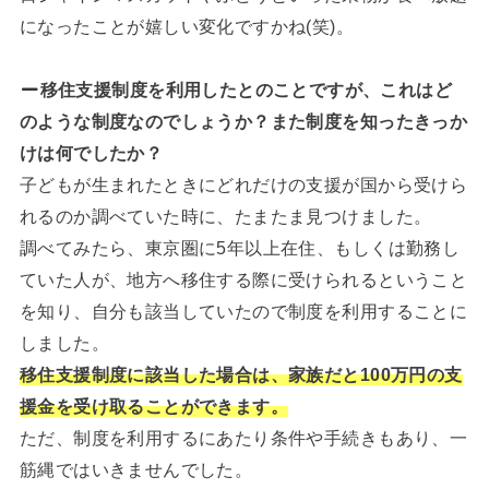
になったことが嬉しい変化ですかね(笑)。
移住支援制度を利用したとのことですが、これはど
のような制度なのでしょうか？また制度を知ったきっか
けは何でしたか？
子どもが生まれたときにどれだけの支援が国から受けら
れるのか調べていた時に、たまたま見つけました。
調べてみたら、東京圏に5年以上在住、もしくは勤務し
ていた人が、地方へ移住する際に受けられるということ
を知り、自分も該当していたので制度を利用することに
しました。
移住支援制度に該当した場合は、家族だと100万円の支
援金を受け取ることができます。
ただ、制度を利用するにあたり条件や手続きもあり、一
筋縄ではいきませんでした。