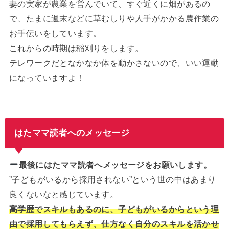
妻の実家が農業を営んでいて、すぐ近くに畑があるの
で、たまに週末などに草むしりや人手がかかる農作業の
お手伝いをしています。
これからの時期は稲刈りをします。
テレワークだとなかなか体を動かさないので、いい運動
になっていますよ！
はたママ読者へのメッセージ
最後にはたママ読者へメッセージをお願いします。
”子どもがいるから採用されない”という世の中はあまり
良くないなと感じています。
高学歴でスキルもあるのに、子どもがいるからという理
由で採用してもらえず、仕方なく自分のスキルを活かせ