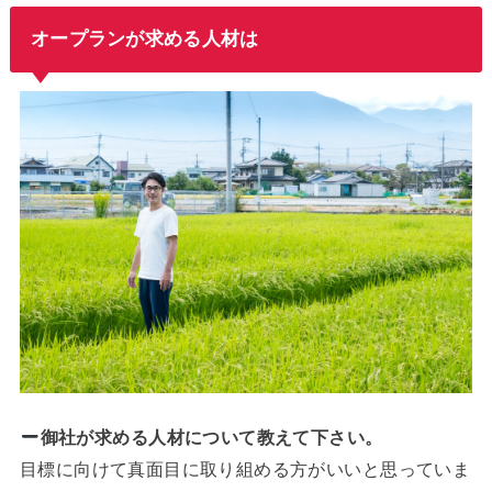
オープランが求める人材は
御社が求める人材について教えて下さい。
目標に向けて真面目に取り組める方がいいと思っていま