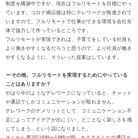
制度を構築中ですが、現在はフルリモートを目標にやっ
ています。コロナ禍以後は特にテレワークが推進されて
いますので、フルリモートで仕事ができる環境を会社全
体で協力して作っているところです。
フルリモートが実現できれば、子育てをしている社員も
より働きやすくなるだろうと思うので、より社員が働き
やすくなるように、そういった提案はしています。
その他、フルリモートを実現するためにやっている
ことはありますか？
やはり今のようなテレワークになっていると、チャット
や通話でしかコミュニケーションが取れません。
テレワークのデメリットとして、コミュニケーション不
足によってアイデアが出にくい、どことなく寂しさを感
じてしまう…という話になりました。
そこから週2回16時〜18時の間、あえてみんなで通話を