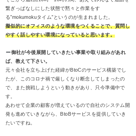
繋ぎっぱなしにした状態で黙々と作業をす
る”mokumokuタイム”というのが生まれました。
擬似的にオフィスのような環境をつくることで、質問し
やすく話しやすい環境になっていると思います。
御社が今後展開していきたい事業や取り組みがあれ
ば、教えて下さい。
元々会社を立ち上げた経緯がBtoCのサービス構築でし
たが、このコロナ禍で厳しくなり断念してしまったの
で、また挑戦しようという動きがあり、只今準備中で
す。
あわせて企業の顧客が増えているので自社のシステム開
発も進めていきながら、BtoBサービスを提供していき
たいですね。