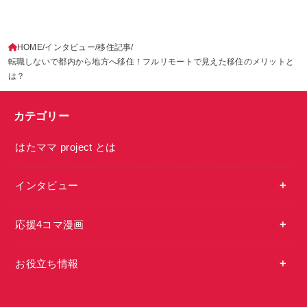
HOME
インタビュー
移住記事
転職しないで都内から地方へ移住！フルリモートで見えた移住のメリットと
は？
カテゴリー
はたママ project とは
インタビュー
応援4コマ漫画
お役立ち情報