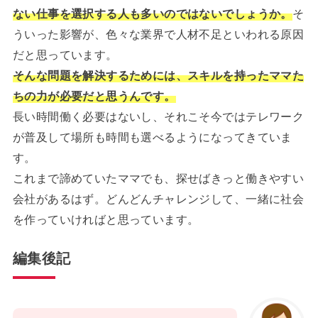
ない仕事を選択する人も多いのではないでしょうか。
そ
ういった影響が、色々な業界で人材不足といわれる原因
だと思っています。
そんな問題を解決するためには、スキルを持ったママた
ちの力が必要だと思うんです。
長い時間働く必要はないし、それこそ今ではテレワーク
が普及して場所も時間も選べるようになってきていま
す。
これまで諦めていたママでも、探せばきっと働きやすい
会社があるはず。どんどんチャレンジして、一緒に社会
を作っていければと思っています。
編集後記