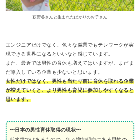
萩野谷さんと生まれたばかりのお子さん
エンジニアだけでなく、色々な職業でもテレワークが実
現できる世界になるといいなと感じています。
また、最近では男性の育休も増えてはいますが、まだま
だ導入している企業も少ないと思います。
女性だけではなく、男性も当たり前に育休を取れる企業
が増えていくと、より男性も育児に参加しやすくなると
思います。
〜日本の男性育休取得の現状〜
低水準ではあるものの、年々増加傾向にある男性の