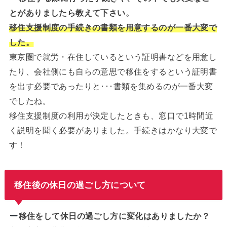
とがありましたら教えて下さい。
移住支援制度の手続きの書類を用意するのが一番大変で
した。
東京圏で就労・在住しているという証明書などを用意し
たり、会社側にも自らの意思で移住をするという証明書
を出す必要であったりと･･･書類を集めるのが一番大変
でしたね。
移住支援制度の利用が決定したときも、窓口で1時間近
く説明を聞く必要がありました。手続きはかなり大変で
す！
移住後の休日の過ごし方について
移住をして休日の過ごし方に変化はありましたか？