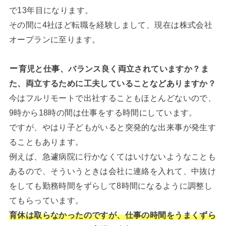
で13年目になります。
その間に4社ほど転職を経験しまして、現在は株式会社
オープランに至ります。
育児と仕事、バランス良く両立されていますか？ま
た、両立するために工夫していることなどありますか？
今はフルリモートで出社することもほとんどないので、
9時から18時の間は仕事をする時間にしています。
ですが、やはり子どもがいると突発的な出来事が発生す
ることもあります。
例えば、急遽病院に行かなくてはいけないようなことも
あるので、そういうときは会社に連絡を入れて、中抜け
をしても勤務時間をずらして8時間になるように調整し
てもらっています。
育休は取らなかったのですが、仕事の時間をうまくずら