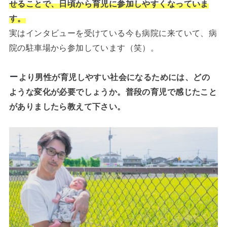
せることで、日頃から育児に参加しやすくなっていま
す。
実はインタビューを受けている今も病院に来ていて、病
院の駐車場から参加しています（笑）。
より男性が育児しやすい社会になるためには、どの
ような変化が必要でしょうか。普段の育児で感じたこと
がありましたら教えて下さい。