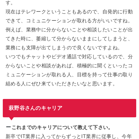
す。
現在はテレワークということもあるので、自発的に行動
できて、コミュニケーションが取れる方がいいですね。
例えば、業務中に分からないことや相談したいことが出
てきた時に、萎縮して分からないままにしてしまうと、
業務にも支障が出てしまうので良くないですよね。
いつでもチャットやビデオ通話で対応しているので、分
からないことや相談があれば、積極的に聞くといったコ
ミュニケーションが取れる人、目標を持って仕事の取り
組める人にぜひ来ていただきたいなと思います。
萩野谷さんのキャリア
これまでのキャリアについて教えて下さい。
新卒でIT業界に入ってからずっとIT業界に従事し、今年