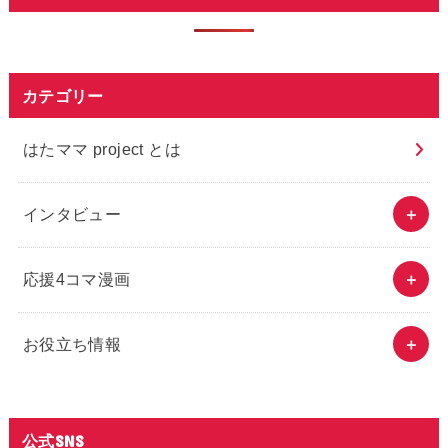
カテゴリー
はたママ project とは
インタビュー
応援4コマ漫画
お役立ち情報
公式SNS