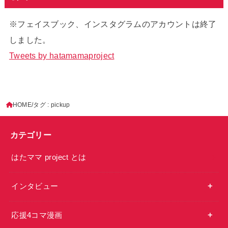
※フェイスブック、インスタグラムのアカウントは終了
しました。
Tweets by hatamamaproject
HOME
タグ : pickup
カテゴリー
はたママ project とは
インタビュー
応援4コマ漫画