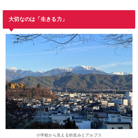
大切なのは「生きる力」
小学校から見える街並みとアルプス