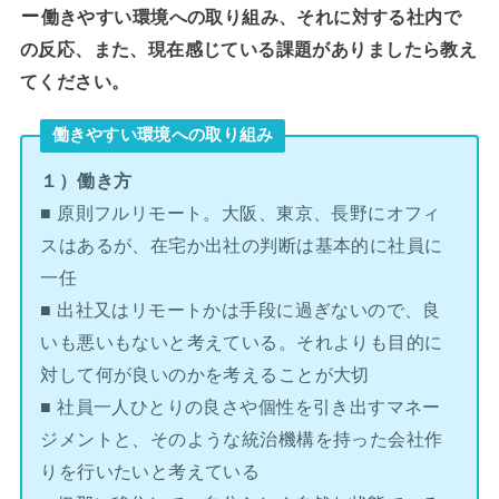
働きやすい環境への取り組み、それに対する社内で
の反応、また、現在感じている課題がありましたら教え
てください。
働きやすい環境への取り組み
１）働き方
■ 原則フルリモート。大阪、東京、長野にオフィ
スはあるが、在宅か出社の判断は基本的に社員に
一任
■ 出社又はリモートかは手段に過ぎないので、良
いも悪いもないと考えている。それよりも目的に
対して何が良いのかを考えることが大切
■ 社員一人ひとりの良さや個性を引き出すマネー
ジメントと、そのような統治機構を持った会社作
りを行いたいと考えている