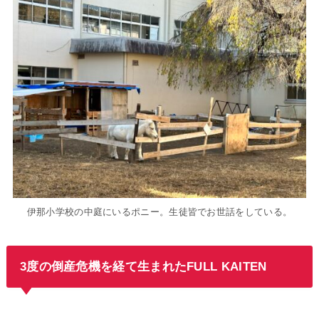
伊那小学校の中庭にいるポニー。生徒皆でお世話をしている。
3度の倒産危機を経て生まれたFULL KAITEN