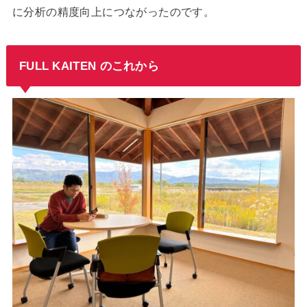
に分析の精度向上につながったのです。
FULL KAITEN のこれから