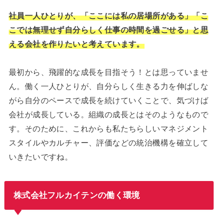
社員一人ひとりが、「ここには私の居場所がある」「こ
こでは無理せず自分らしく仕事の時間を過ごせる」と思
える会社を作りたいと考えています。
最初から、飛躍的な成長を目指そう！とは思っていませ
ん。働く一人ひとりが、自分らしく生きる力を伸ばしな
がら自分のペースで成長を続けていくことで、気づけば
会社が成長している。組織の成長とはそのようなもので
す。そのために、これからも私たちらしいマネジメント
スタイルやカルチャー、評価などの統治機構を確立して
いきたいですね。
株式会社フルカイテンの働く環境