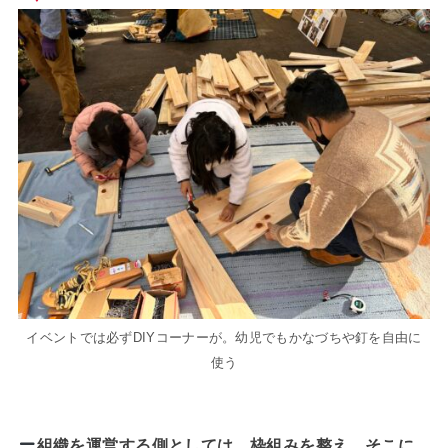
イベントでは必ずDIYコーナーが。幼児でもかなづちや釘を自由に
使う
組織を運営する側としては、枠組みを整え、そこに