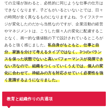
ての立場が加わると、必然的に同じような仕事の仕方は
できなくなります。子どもがいるといないとでは、日々
の時間が全く異なるものになりますよね。ライフステー
ジが変化したのだから当然なのですが、企業活動の経営
やマネジメントは、こうした個々人の変化に配慮するこ
となく、画一的な価値観の下で設計されているところが
あると強く感じました。
私自身がもともと、仕事と自
分、家族を分けて考えるタイプではなく、3つのバラン
スを保った状態でないと高いパフォーマンスが発揮でき
ない方なので、組織をつくっていくうえでは、個人の変
化に合わせて、枠組みの方を対応させていく必要性を強
く意識するようになりました。
教育と組織作りの共通項