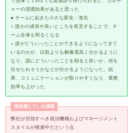
う意味で１on1でも直接語り掛けられると、カルチ
ャーの浸透効果があると思った
● チームに起きた小さな変化・進化
○ 誰かの成長や良いところを発見することで、チ
ーム全体も明るくなる
○ 誰がどういったことができるようになってきて
いるのかが、以前よりも解像度高く分かるように
なり、誰にどういったことを頼ると良いか、何を
任せられそうかなどが分かるようになった。結
果、コミュニケーションが取りやすくなり、業務
効率も上がった
現在感じている課題
弊社が目指すべき統治機構およびマネージメント
スタイルが模索中だという点