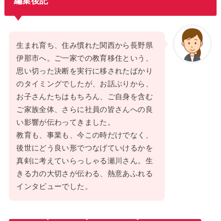
編集後記
生まれ育ち、住み慣れた関西から長野県
伊那市へ。ご一家での教育移住という、
思い切った決断を実行に移されたばかり
のタイミングでしたが、お話ぶりから、
お子さんたちはもちろん、ご自身を含む
ご家族全体、さらに社員の皆さんへの良
い影響が伝わってきました。
教育も、事業も、今この時だけでなく、
後世にどう良い形でつなげていけるかを
真剣に考えていらっしゃる瀬川さん。生
きる力の大切さが伝わる、熱意あふれる
インタビューでした。