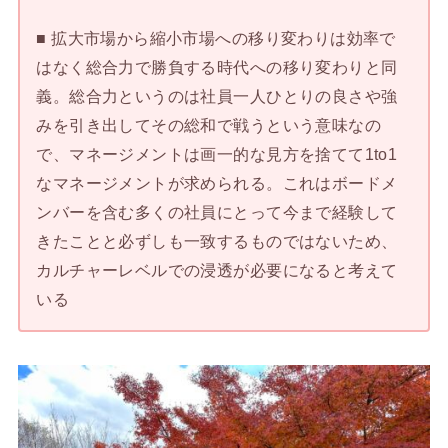
■ 拡大市場から縮小市場への移り変わりは効率で
はなく総合力で勝負する時代への移り変わりと同
義。総合力というのは社員一人ひとりの良さや強
みを引き出してその総和で戦うという意味なの
で、マネージメントは画一的な見方を捨てて1to1
なマネージメントが求められる。これはボードメ
ンバーを含む多くの社員にとって今まで経験して
きたことと必ずしも一致するものではないため、
カルチャーレベルでの浸透が必要になると考えて
いる