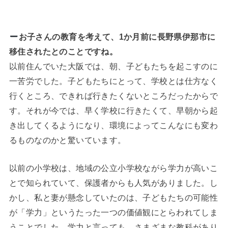
お子さんの教育を考えて、1か月前に長野県伊那市に
移住されたとのことですね。
以前住んでいた大阪では、朝、子どもたちを起こすのに
一苦労でした。子どもたちにとって、学校とは仕方なく
行くところ、できれば行きたくないところだったからで
す。それが今では、早く学校に行きたくて、早朝から起
き出してくるようになり、環境によってこんなにも変わ
るものなのかと驚いています。
以前の小学校は、地域の公立小学校ながら学力が高いこ
とで知られていて、保護者からも人気がありました。し
かし、私と妻が懸念していたのは、子どもたちの可能性
が「学力」というたった一つの価値観にとらわれてしま
うことでした。学力と言っても、さまざまな教科があり