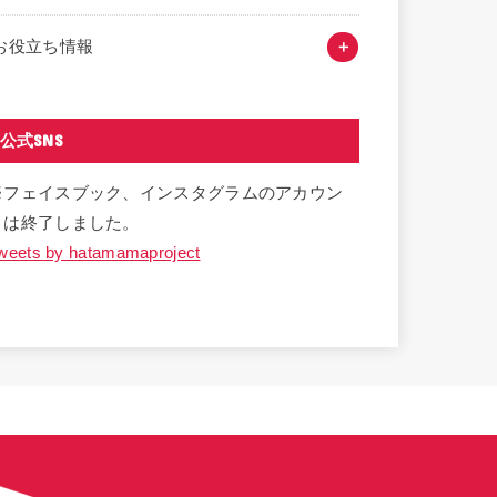
お役立ち情報
公式SNS
※フェイスブック、インスタグラムのアカウン
トは終了しました。
weets by hatamamaproject