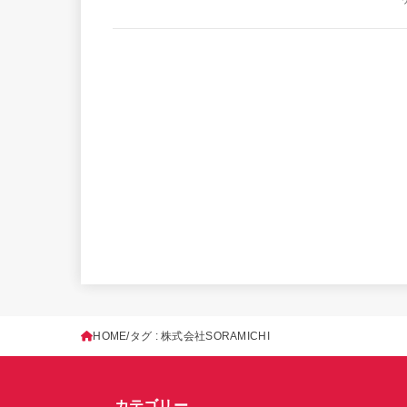
HOME
タグ : 株式会社SORAMICHI
カテゴリー