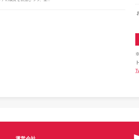
T
運営会社