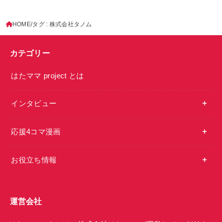
HOME
タグ : 株式会社タノム
カテゴリー
はたママ project とは
インタビュー
応援4コマ漫画
お役立ち情報
運営会社