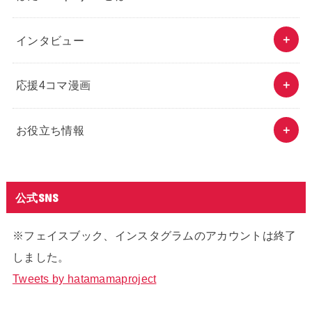
インタビュー
応援4コマ漫画
お役立ち情報
公式SNS
※フェイスブック、インスタグラムのアカウントは終了
しました。
Tweets by hatamamaproject