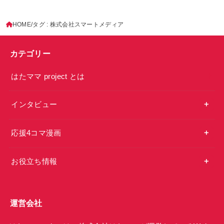
HOME
タグ : 株式会社スマートメディア
カテゴリー
はたママ project とは
インタビュー
応援4コマ漫画
お役立ち情報
運営会社