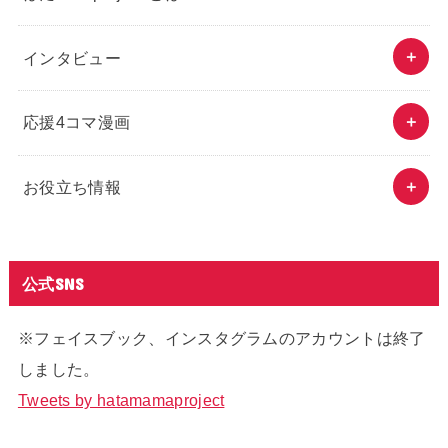
インタビュー
応援4コマ漫画
お役立ち情報
公式SNS
※フェイスブック、インスタグラムのアカウントは終了
しました。
Tweets by hatamamaproject