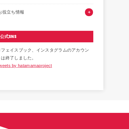
お役立ち情報
公式SNS
※フェイスブック、インスタグラムのアカウン
トは終了しました。
weets by hatamamaproject