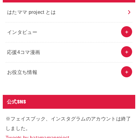
はたママ project とは
インタビュー
応援4コマ漫画
お役立ち情報
公式SNS
※フェイスブック、インスタグラムのアカウントは終了
しました。
Tweets by hatamamaproject