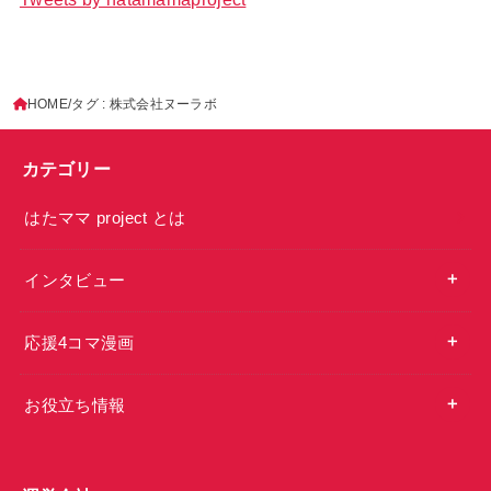
HOME
タグ : 株式会社ヌーラボ
カテゴリー
はたママ project とは
インタビュー
応援4コマ漫画
お役立ち情報