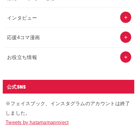
インタビュー
応援4コマ漫画
お役立ち情報
公式SNS
※フェイスブック、インスタグラムのアカウントは終了
しました。
Tweets by hatamamaproject