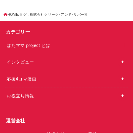
HOME
タグ : 株式会社クリーク･アンド･リバー社
カテゴリー
はたママ project とは
インタビュー
応援4コマ漫画
お役立ち情報
運営会社