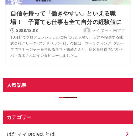
自信を持って「働きやすい」といえる職
場！ 子育ても仕事も全て自分の経験値に
2022.12.22
ライター・Mフデ
18分野でプロフェッショナルに特化した人材サービスを提供する株
式会社クリーク･アンド･リバー社。今回は、マーケティング･グルー
プでマネージャーを務めるママ・篠崎さんと、育休を取得予定のパ
パ・青木さんにインタビューしました...
人気記事
カテゴリー
はたママ project とは