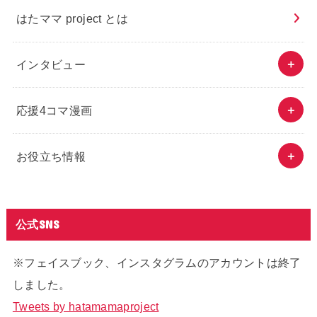
はたママ project とは
インタビュー
応援4コマ漫画
お役立ち情報
公式SNS
※フェイスブック、インスタグラムのアカウントは終了
しました。
Tweets by hatamamaproject