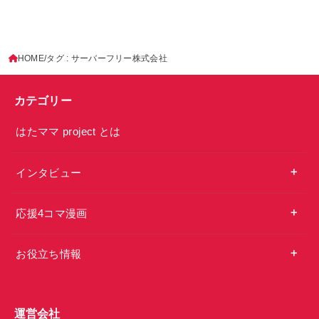
HOME
タグ : サーバーフリー株式会社
カテゴリー
はたママ project とは
インタビュー
応援4コマ漫画
お役立ち情報
運営会社